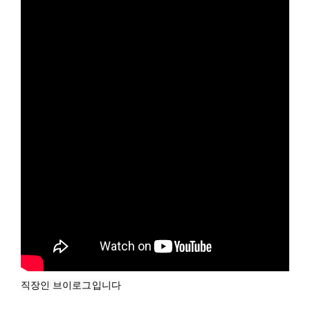
직장인 브이로그입니다
