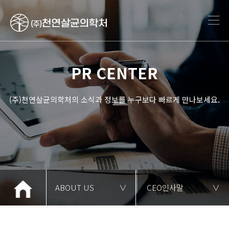
PR CENTER
(주)천연살균의학처의 소식과 정보를 누구보다 빠르게 만나보세요.
ABOUT US
∨
CEO인사말
∨