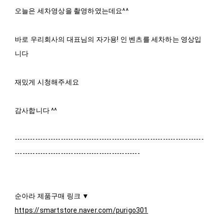
오늘은 세차영상을 촬영하였는데요^^

바로 우리회사의 대표님의 자가용! 인 벤츠를 세차하는 영상입
니다

재밌게 시청해주세요 

감사합니다 ^^

--------------------------------------------------------------------------
-------------------------------------------------

https://smartstore.naver.com/purigo301