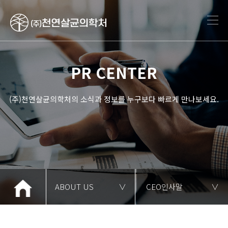
PR CENTER
(주)천연살균의학처의 소식과 정보를 누구보다 빠르게 만나보세요.
ABOUT US
∨
CEO인사말
∨