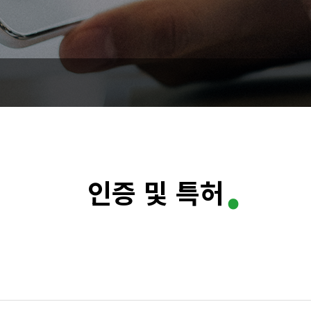
.
인증 및 특허