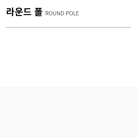
라운드 폴
ROUND POLE